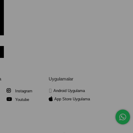
a
Uygulamalar
Android Uygulama
Instagram
App Store Uygulama
Youtube