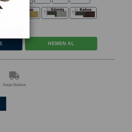
Kargo Bedava