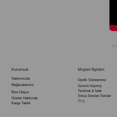
Kurumsal
Müşteri İlişkileri
Hakkımızda
Üyelik
Sözleşmesi
Mağazalarımız
Güvenli
Alışveriş
Teslimat
&
İade
Bize Ulaşın
Sıkça Sorulan Sorular
Ürünler Hakkında
Blog
Kargo Takibi