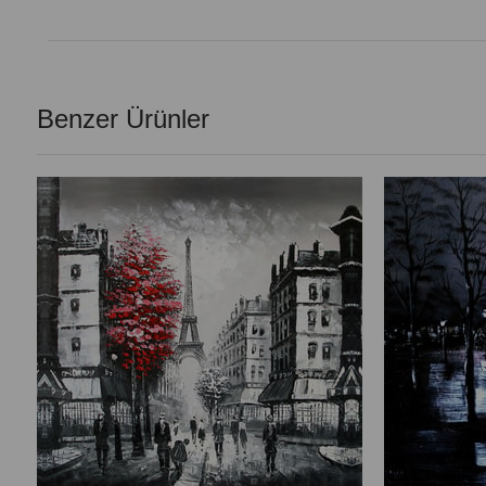
Benzer Ürünler