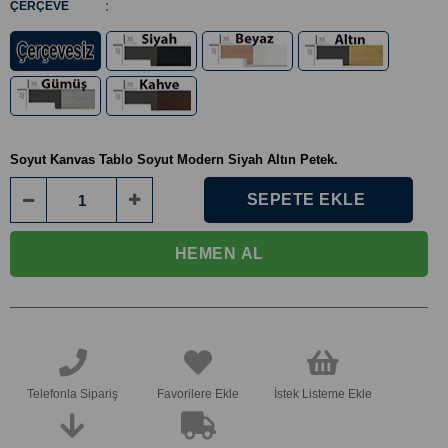
:
ÇERÇEVE
Soyut Kanvas Tablo Soyut Modern Siyah Altın Petek.
Telefonla Sipariş
Favorilere Ekle
İstek Listeme Ekle