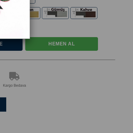
Kargo Bedava