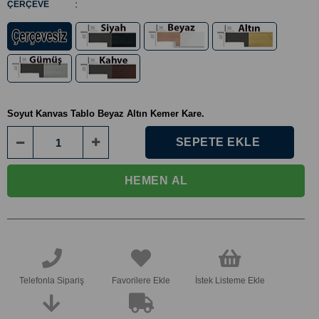
:
ÇERÇEVE
Soyut Kanvas Tablo Beyaz Altın Kemer Kare.
Telefonla Sipariş
Favorilere Ekle
İstek Listeme Ekle