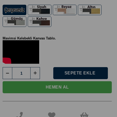
Mavimsi Kelebekli Kanvas Tablo.