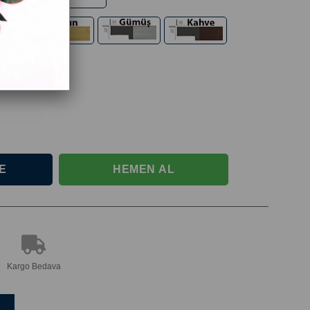
Kargo Bedava