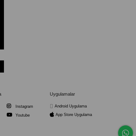
a
Uygulamalar
Android Uygulama
Instagram
App Store Uygulama
Youtube