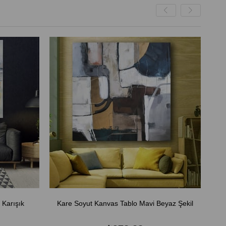
 Karışık
Kare Soyut Kanvas Tablo Mavi Beyaz Şekil