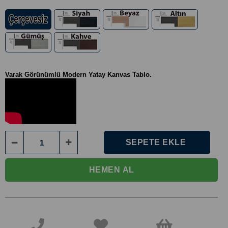
Varak Görünümlü Modern Yatay Kanvas Tablo.