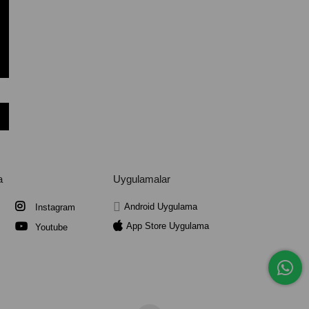
a
Uygulamalar
Android Uygulama
Instagram
App Store Uygulama
Youtube