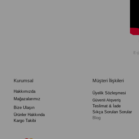
Kurumsal
Müşteri İlişkileri
Hakkımızda
Üyelik
Sözleşmesi
Mağazalarımız
Güvenli
Alışveriş
Teslimat
&
İade
Bize Ulaşın
Sıkça Sorulan Sorular
Ürünler Hakkında
Blog
Kargo Takibi