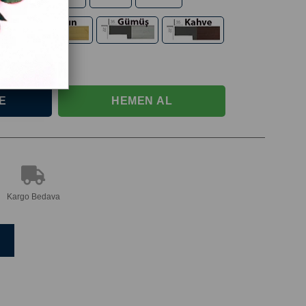
Kargo Bedava