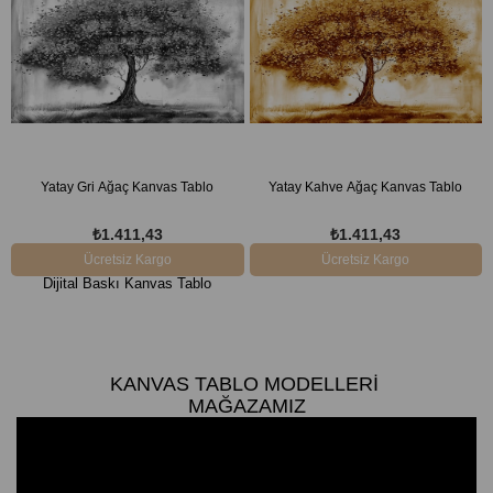
Yatay Gri Ağaç Kanvas Tablo
Yatay Kahve Ağaç Kanvas Tablo
₺1.411,43
₺1.411,43
Ücretsiz Kargo
Ücretsiz Kargo
Dijital Baskı Kanvas Tablo
KANVAS TABLO MODELLERI
MAĞAZAMIZ