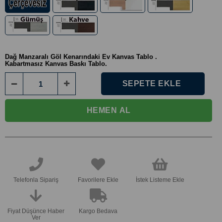
Dağ Manzaralı Göl Kenarındaki Ev Kanvas Tablo
.
Kabartmasız Kanvas Baskı Tablo.
Telefonla Sipariş
Favorilere Ekle
İstek Listeme Ekle
Fiyat Düşünce Haber
Kargo Bedava
Ver